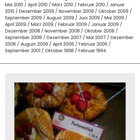
Mai 2010
April 2010
März 2010
Februar 2010
Januar
2010
Dezember 2009
November 2009
Oktober 2009
September 2009
August 2009
Juni 2009
Mai 2009
April 2009
März 2009
Februar 2009
Januar 2009
Dezember 2008
November 2008
Oktober 2008
September 2008
Dezember 2007
Mai 2007
Dezember
2006
August 2006
April 2006
Februar 2006
September 2001
Oktober 1998
Februar 1994