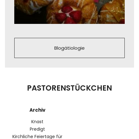
Blogätiologie
PASTORENSTÜCKCHEN
Archiv
Knast
Predigt
Kirchliche Feiertage für