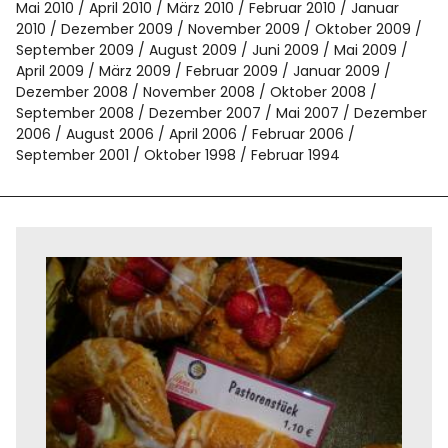
Mai 2010
April 2010
März 2010
Februar 2010
Januar
2010
Dezember 2009
November 2009
Oktober 2009
September 2009
August 2009
Juni 2009
Mai 2009
April 2009
März 2009
Februar 2009
Januar 2009
Dezember 2008
November 2008
Oktober 2008
September 2008
Dezember 2007
Mai 2007
Dezember
2006
August 2006
April 2006
Februar 2006
September 2001
Oktober 1998
Februar 1994