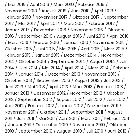
Mai 2019
April 2019
März 2019
Februar 2019
November 2018
August 2018
Juni 2018
April 2018
Februar 2018
November 2017
Oktober 2017
September
2017
Mai 2017
April 2017
März 2017
Februar 2017
Januar 2017
Dezember 2016
November 2016
Oktober
2016
September 2016
August 2016
Juni 2016
April 2016
März 2016
Februar 2016
Januar 2016
November 2015
Oktober 2015
Juni 2015
Mai 2015
April 2015
März 2015
Februar 2015
Januar 2015
Dezember 2014
November
2014
Oktober 2014
September 2014
August 2014
Juli
2014
Juni 2014
Mai 2014
April 2014
März 2014
Februar
2014
Januar 2014
Dezember 2013
November 2013
Oktober 2013
September 2013
August 2013
Juli 2013
Juni 2013
Mai 2013
April 2013
März 2013
Februar 2013
Januar 2013
Dezember 2012
November 2012
Oktober
2012
September 2012
August 2012
Juli 2012
Juni 2012
April 2012
Februar 2012
Januar 2012
Dezember 2011
November 2011
Oktober 2011
September 2011
August
2011
Juni 2011
Mai 2011
April 2011
März 2011
Februar 2011
Januar 2011
Dezember 2010
November 2010
Oktober
2010
September 2010
August 2010
Juli 2010
Juni 2010